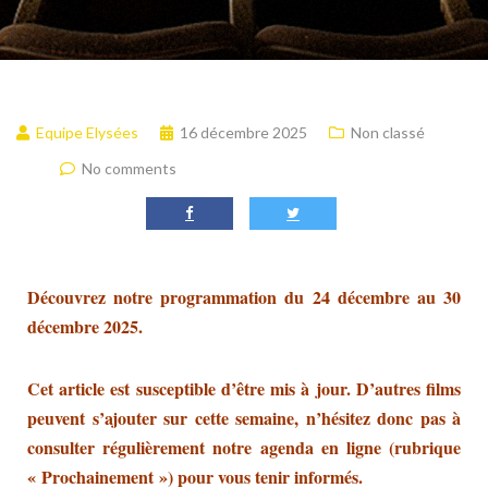
Equipe Elysées
16 décembre 2025
Non classé
No comments
Découvrez notre programmation du 24 décembre au 30
décembre 2025.
Cet article est susceptible d’être mis à jour. D’autres films
peuvent s’ajouter sur cette semaine, n’hésitez donc pas à
consulter régulièrement notre agenda en ligne (rubrique
« Prochainement ») pour vous tenir informés.