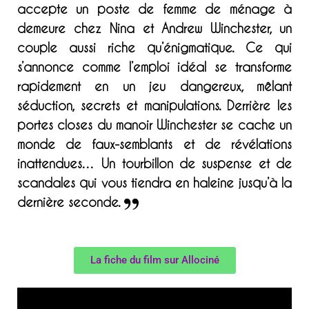
accepte un poste de femme de ménage à
demeure chez Nina et Andrew Winchester, un
couple aussi riche qu’énigmatique. Ce qui
s’annonce comme l’emploi idéal se transforme
rapidement en un jeu dangereux, mêlant
séduction, secrets et manipulations. Derrière les
portes closes du manoir Winchester se cache un
monde de faux-semblants et de révélations
inattendues… Un tourbillon de suspense et de
scandales qui vous tiendra en haleine jusqu’à la
dernière seconde.
La fiche du film sur Allociné