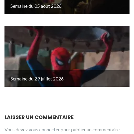
Semaine du 05 août 2026
Semaine du 29 juillet 2026
LAISSER UN COMMENTAIRE
Vous devez
vous connecter
pour publier un commentaire.