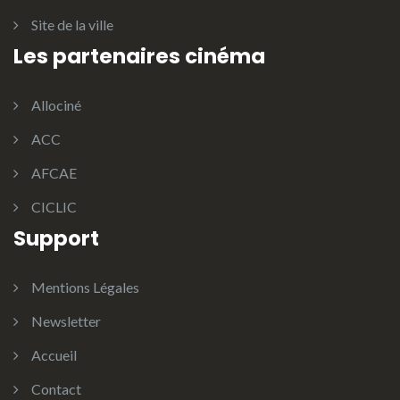
Site de la ville
Les partenaires cinéma
Allociné
ACC
AFCAE
CICLIC
Support
Mentions Légales
Newsletter
Accueil
Contact