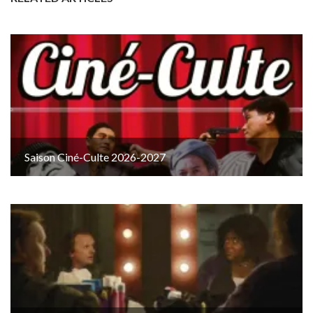
Saison Ciné-Culte 2026-2027