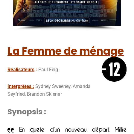
La Femme de ménage
Réalisateurs
:
Paul Feig
Interprètes :
Sydney Sweeney, Amanda
Seyfried, Brandon Sklenar
Synopsis :
En quête d’un nouveau départ, Millie