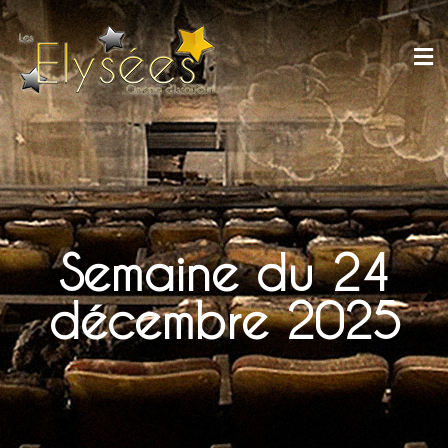
Semaine du 24
décembre 2025