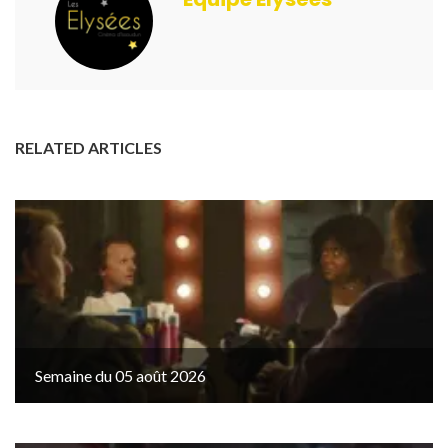
RELATED ARTICLES
Semaine du 05 août 2026