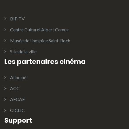
BIP TV
Centre Culturel Albert Camus
Musée de l'hospice Saint-Roch
Site de la ville
Les partenaires cinéma
Allociné
ACC
AFCAE
CICLIC
Support