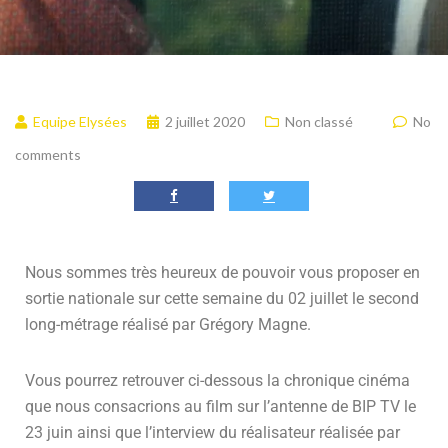
Equipe Elysées
2 juillet 2020
Non classé
No
comments
Nous sommes très heureux de pouvoir vous proposer en
sortie nationale sur cette semaine du 02 juillet le second
long-métrage réalisé par Grégory Magne.
Vous pourrez retrouver ci-dessous la chronique cinéma
que nous consacrions au film sur l’antenne de BIP TV le
23 juin ainsi que l’interview du réalisateur réalisée par