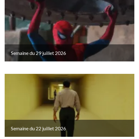
Semaine du 29 juillet 2026
Semaine du 22 juillet 2026