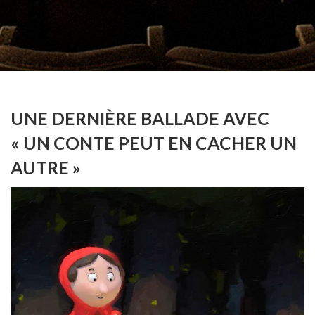
UNE DERNIÈRE BALLADE AVEC
« UN CONTE PEUT EN CACHER UN
AUTRE »