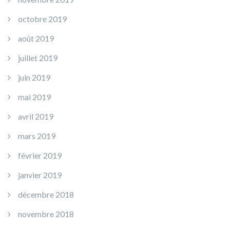
octobre 2019
août 2019
juillet 2019
juin 2019
mai 2019
avril 2019
mars 2019
février 2019
janvier 2019
décembre 2018
novembre 2018