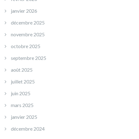
janvier 2026
décembre 2025
novembre 2025
octobre 2025
septembre 2025
août 2025
juillet 2025
juin 2025
mars 2025
janvier 2025
décembre 2024