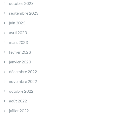
octobre 2023
septembre 2023
juin 2023
avril 2023
mars 2023
février 2023
janvier 2023
décembre 2022
novembre 2022
octobre 2022
août 2022
juillet 2022