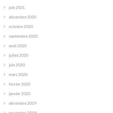
juin 2021
décembre 2020
octobre 2020
septembre 2020
août 2020
juillet 2020
juin 2020
mars 2020
février 2020
janvier 2020
décembre 2019
novembre 2019