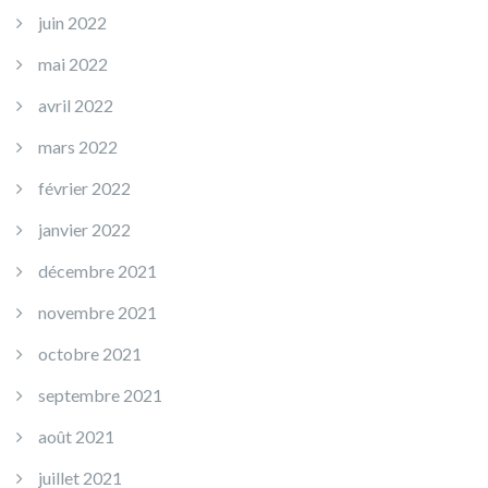
juin 2022
mai 2022
avril 2022
mars 2022
février 2022
janvier 2022
décembre 2021
novembre 2021
octobre 2021
septembre 2021
août 2021
juillet 2021