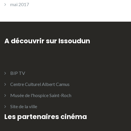
mai 2017
A découvrir sur Issoudun
BIP TV
Centre Culturel Albert Camus
Musée de l'hospice Saint-Roch
Site de la ville
Les partenaires cinéma