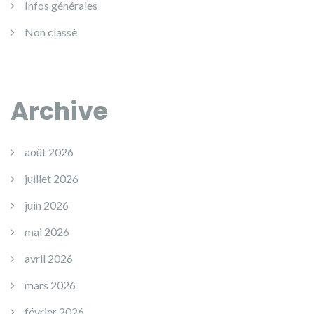
Infos générales
Non classé
Archive
août 2026
juillet 2026
juin 2026
mai 2026
avril 2026
mars 2026
février 2026