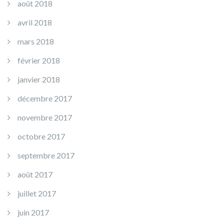
août 2018
avril 2018
mars 2018
février 2018
janvier 2018
décembre 2017
novembre 2017
octobre 2017
septembre 2017
août 2017
juillet 2017
juin 2017