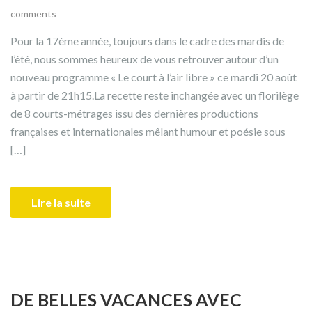
comments
Pour la 17ème année, toujours dans le cadre des mardis de
l’été, nous sommes heureux de vous retrouver autour d’un
nouveau programme « Le court à l’air libre » ce mardi 20 août
à partir de 21h15.La recette reste inchangée avec un florilège
de 8 courts-métrages issu des dernières productions
françaises et internationales mêlant humour et poésie sous
[…]
Lire la suite
DE BELLES VACANCES AVEC