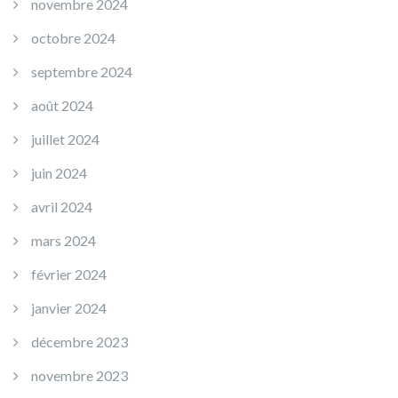
novembre 2024
octobre 2024
septembre 2024
août 2024
juillet 2024
juin 2024
avril 2024
mars 2024
février 2024
janvier 2024
décembre 2023
novembre 2023