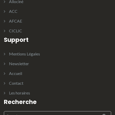
Allociné
ACC
AFCAE
CICLIC
Support
Mentions Légales
Newsletter
Accueil
Contact
Les horaires
Recherche